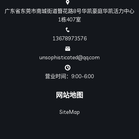
广东省东莞市南城街道簪花路8号华凯豪庭华凯活力中心
1栋407室
13678973576
unsophisticated@qq.com
营业时间：9:00-6:00
网站地图
SiteMap