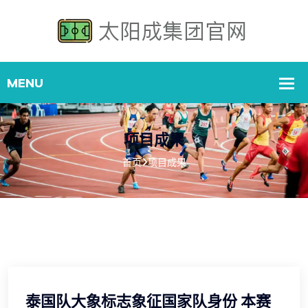
项目成果
首页
项目成果
泰国队大象标志象征国家队身份 本赛