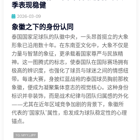
季表现稳健
2026-03-09
象徽之下的身份认同
泰国国家足球队的队徽中央，一头昂首挺立的大象
形象已沿用数十年。在东南亚文化中，大象不仅是
力量与智慧的象征，更承载着国家尊严与民族精
神。这一图腾式的标志，使泰国队在国际赛场拥有
极高的辨识度，也强化了球员与球迷之间的情感纽
带。每逢大赛，身披红蓝战袍的泰国球员胸前那枚
象徽，便成为凝聚集体意志的视觉核心。这种身份
标识并非装饰，而是战术纪律与团队归属感的外化
——尤其在近年区域竞争加剧的背景下，象徽所
代表的“国家队”属性，愈发成为球队稳定性的心理
锚点。