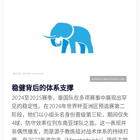
稳健背后的体系支撑
2024至2025赛季，泰国队在多项赛事中展现出罕
见的稳定性。在2026年世界杯亚洲区预选赛第二
阶段，他们以小组头名身份晋级第三轮，期间仅失
4球，防守效率位列东南亚球队之首。这一表现并
非偶然爆发，而是源于教练组对战术体系的持续打
磨。自2023年波尔金（Masatada Ishii）接任主帅