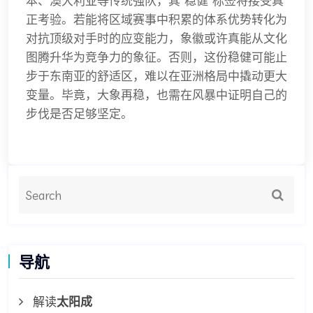
本、澳大利亚等传统强队，其“稳健”标签将接受真
正考验。若能将区域赛事中积累的体系优势转化为
对抗顶级对手时的应变能力，象徽或许真能从文化
图腾升华为竞争力的象征。否则，这份稳健可能止
步于东南亚的舒适区，难以在亚洲格局中撬动更大
变量。毕竟，大象再稳，也需在风暴中证明自己的
步伐是否足够坚定。
导航
解读
太阳成