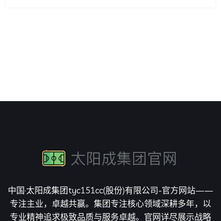
中国·太阳成集团tyc151cc(股份)有限公司-官方网站——
专注主业，卓越共赢。集团专注核心领域深耕多年，以
专业精神追求极致品质与服务卓越。官网详尽展示战略