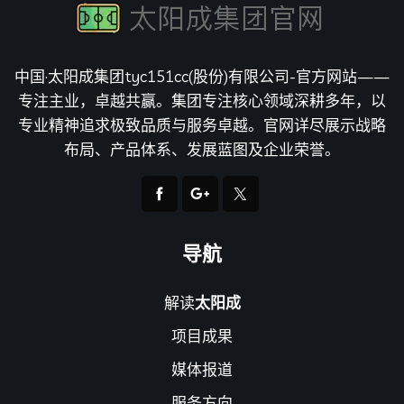
中国·太阳成集团tyc151cc(股份)有限公司-官方网站——
专注主业，卓越共赢。集团专注核心领域深耕多年，以
专业精神追求极致品质与服务卓越。官网详尽展示战略
布局、产品体系、发展蓝图及企业荣誉。
导航
解读
太阳成
项目成果
媒体报道
服务方向