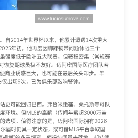
自2014年世界杯以来，他累计遭遇14次重大
2025年初，他再度因脚踝韧带问题休战三个
S虽强度低于欧洲五大联赛，但赛程密集（常规赛
境对恢复期球员极不友好。迈阿密国际医疗团队若
即便商业诱惑巨大，也可能在最后关头却步。毕
伤仅出场9次，已为俱乐部敲响警钟。
站更可能回归巴西。弗鲁米嫩塞、桑托斯等母队
环境。但MLS的高薪（传闻年薪超3000万美
的选项。值得注意的是，迈阿密国际拥有2026
尔届时仍具一定状态，或可借MLS平台争取国
尾声规划”的多重博弈，使得绯闻虽未落地，却持续