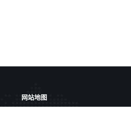
网站地图
花路8
SiteMap
1栋