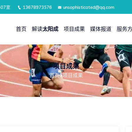
07室
13678973576
unsophisticated@qq.com
首页
解读
太阳成
项目成果
媒体报道
服务
项目成果
首页
项目成果