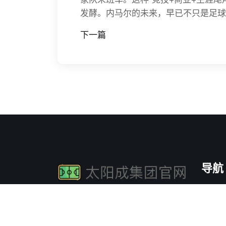
发酵。内马尔的未来，早已不只是足球
下一篇
导航
解读
中国·太阳成集团tyc151cc(股份)有
项目
限公司-官方网站——专注主业，