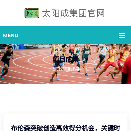
项目成果
首页
项目成果
布伦森突破创造高效得分机会，关键时