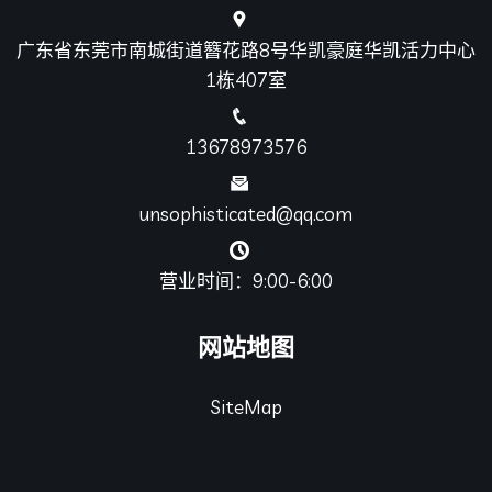
广东省东莞市南城街道簪花路8号华凯豪庭华凯活力中心
1栋407室
13678973576
unsophisticated@qq.com
营业时间：9:00-6:00
网站地图
SiteMap