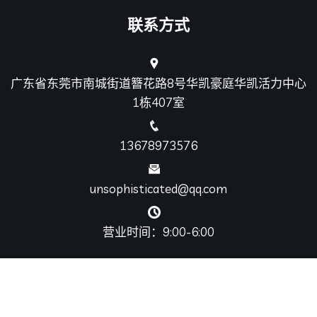
联系方式
广东省东莞市南城街道簪花路8号华凯豪庭华凯活力中心
1栋407室
13678973576
unsophisticated@qq.com
营业时间：9:00-6:00
网站地图
SiteMap