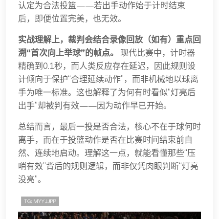
认定为合法投篮——若出手动作始于计时结束
后，即便位置完美，也无效。
实战理解上，裁判会结合录像回放（如有）重点回
溯“首次向上举球”的帧点。
现代比赛中，计时器
精确到0.1秒，而人类反应存在延迟，因此规则设
计倾向于保护“合理延续动作”，而非机械地以球离
手为唯一标准。这也解释了为何有时看似“灯亮后
出手”却被判有效——因为动作早已开始。
总结而言，最后一投是否合法，核心不在于球何时
离手，而在于投篮动作是否在比赛时间结束前自
然、连续地启动。理解这一点，就能看懂那些“压
哨有效”背后的规则逻辑，而非仅凭肉眼判断“灯亮
没亮”。