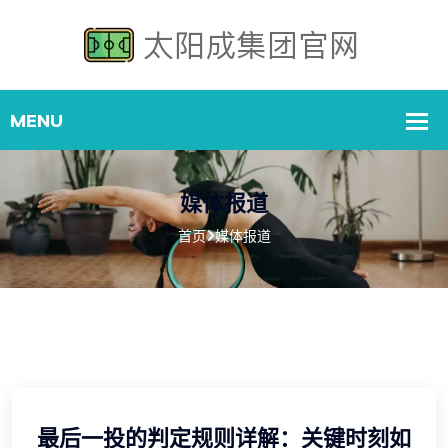
媒体报道
首页
媒体报道
最后一投的判定规则详解：关键时刻如