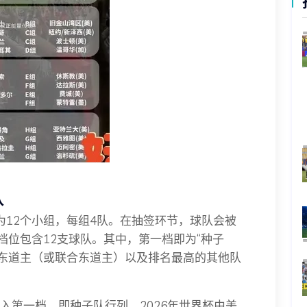
队
分为12个小组，每组4队。在抽签环节，球队会被
档位包含12支球队。其中，第一档即为“种子
括东道主（或联合东道主）以及排名最高的其他队
入第一档，即种子队行列。2026年世界杯由美