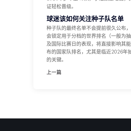
证轻松晋级。
球迷该如何关注种子队名单
种子队的最终名单不会提前很久公布，
会锁定用于分档的世界排名（一般为抽
及国际比赛日的表现，将直接影响其能
布的国家队排名，尤其是临近2026
的关键。
上一篇