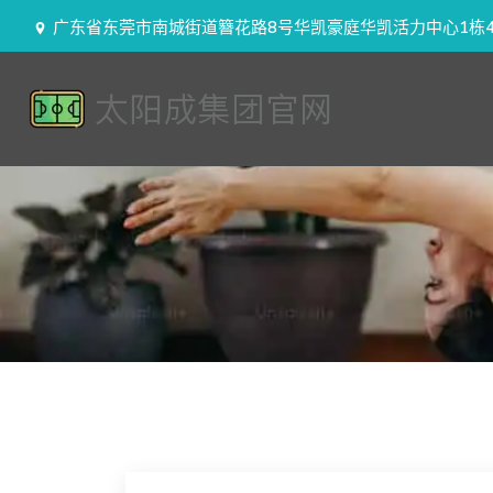
广东省东莞市南城街道簪花路8号华凯豪庭华凯活力中心1栋4