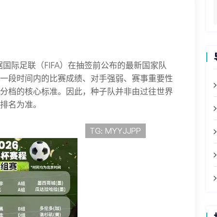
据国际足联（FIFA）在抽签前公布的最新国家队
一段时间内的比赛成绩、对手强弱、赛事重要性
分档的核心标准。因此，种子队并非由过往世界
排名为准。