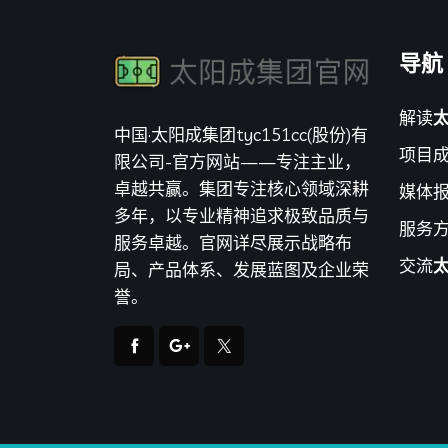
导航
解读
中国·太阳成集团tyc151cc(股份)有
项目
限公司-官方网站——专注主业，
卓越共赢。集团专注核心领域深耕
媒体
多年，以专业精神追求极致品质与
服务
服务卓越。官网详尽展示战略布
交流
局、产品体系、发展蓝图及企业荣
誉。