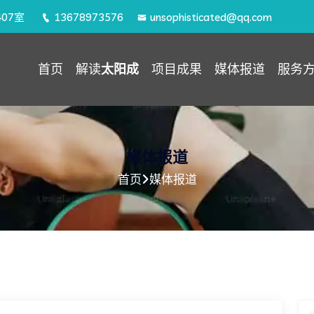
07室
13678973576
unsophisticated@qq.com
首页
解读
太阳成
项目成果
媒体报道
服务
媒体报道
首页
媒体报道