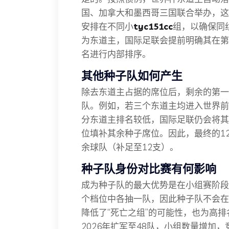
国、加拿大和墨西哥三国联合举办，这
安排在不同小
tyc151cc
组，以确保同
为东道主，国际足联会提前明确其在第
名进行内部排序。
其他种子队如何产生
除去东道主占据的席位后，剩余的第一
队。例如，若三个东道主均进入世界前
分东道主排名较低，国际足联仍会将其
位填补其余种子席位。因此，最终的12
余球队（补足至12支）。
种子队身份对比赛有何影响
成为种子队的最大优势是在小组赛阶段
个档位中各抽一队，因此种子队不会在
降低了“死亡之组”的可能性，也为高
2026年扩军至48队，小组数量增加