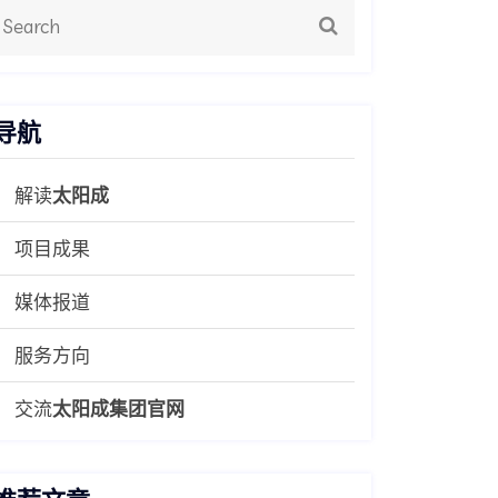
导航
解读
太阳成
项目成果
媒体报道
服务方向
交流
太阳成集团官网