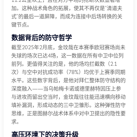
加。这种战术角色的拓展，使其不再仅是“清道夫
式”的最后一道屏障，而成为连接中后场转换的关
键节点。
数据背后的防守哲学
截至2025年2月底，金玟哉在本赛季欧冠赛场尚未
失球的场次已达4场，这一数据在所有中卫中位列
前列。更值得关注的是，他的场均拦截数（2.1
次）与空中对抗成功率（78%）均优于上赛季同期
水平。这些数字背后，是他对拜仁整体防守结构的
深度融入——当乌帕梅卡诺或德里赫特因压上参
与进攻而留出空当时，金玟哉往往能迅速横向移动
填补漏洞，形成动态的三中卫雏形。这种弹性防守
思维，正是图赫尔战术体系中对中卫提出的隐性要
求。
高压环境下的决策升级