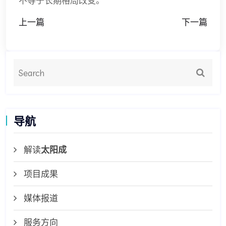
不等于长期格局改变。
上一篇
下一篇
导航
解读
太阳成
项目成果
媒体报道
服务方向