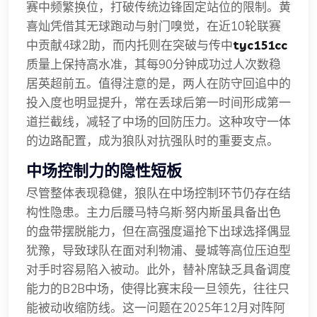
赛中频繁换位，打破传统边锋固定站位的限制。黄
喜灿凭借其无球跑动与射门嗅觉，在近10轮联赛
中贡献4球2助，而内托则在突破与传中
tyc151cc
质量上保持高水准，其每90分钟成功过人次数稳
居英超前五。值得注意的是，两人在防守回追中的
投入度也明显提升，常在丢球后第一时间形成第一
道拦截线，减轻了中场的回防压力。这种攻守一体
的边路配置，成为狼队对抗强队时的重要支点。
中场控制力的隐性短板
尽管整体表现稳健，狼队在中场控制环节仍存在结
构性隐患。主力后腰马特乌斯·努内斯虽具备出色
的盘带摆脱能力，但在高强度逼抢下出球选择偶显
犹豫，导致球队在面对利物浦、曼城等高位压迫型
对手时容易陷入被动。此外，替补席缺乏具备调度
能力的B2B中场，使得比赛末段一旦领先，往往只
能被动收缩防线。这一问题在2025年12月对阵阿