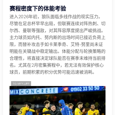
赛程密度下的体能考验
进入2026年初，狼队面临多线作战的现实压力。
尽管在足总杯早早出局，但联赛连续对阵热刺、切
尔西、曼联等强敌，对其阵容厚度提出严峻挑战。
主力球员如内托、努内斯的出场时间已接近负荷上
限，而替补攻击手如卡莱季奇、艾特-努里尚未证
明能在关键战中稳定输出。体能分配与轮换策略的
合理性，将直接决定球队能否在赛季末维持当前排
名。尤其在2月密集赛程中，若无法有效保护核心
球员，前期积累的积分优势可能迅速被消耗。