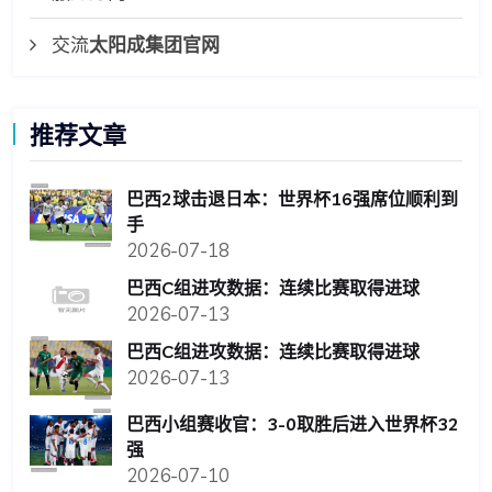
交流
太阳成集团官网
推荐文章
巴西2球击退日本：世界杯16强席位顺利到
手
2026-07-18
巴西C组进攻数据：连续比赛取得进球
2026-07-13
巴西C组进攻数据：连续比赛取得进球
2026-07-13
巴西小组赛收官：3-0取胜后进入世界杯32
强
2026-07-10