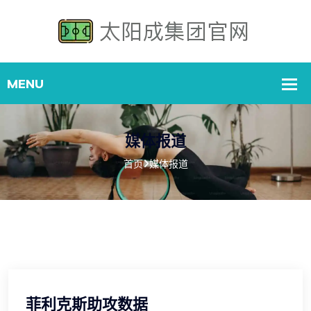
媒体报道
首页
媒体报道
菲利克斯助攻数据