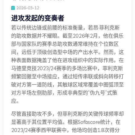
2026-03-12
进攻发起的变奏者
若以传统边锋或前腰的标准衡量，若昂·菲利克斯
的助攻数据并不耀眼。截至2026年2月，他在俱乐
部与国家队的赛季总助攻数通常维持在个位数区
间，远低于顶级创造型中场的产出水平。然而，这
种表面数据掩盖了他在进攻组织中的实际作用。在
马德里竞技2023/24赛季的多场比赛中，菲利克斯
频繁回撤至中场接应，通过短传串联或斜向转移打
破对方第一道防线，其触球区域常覆盖中圈弧顶至
对方半场左侧肋部，形成非典型的“伪九号”式策
应。
尽管直接助攻不多，但菲利克斯的关键传球频率却
显著高于其位置平均值。根据Sofascore统计，在
2023/24赛季西甲联赛中，他场均创造1.8次得分