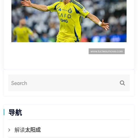
导航
解读
太阳成