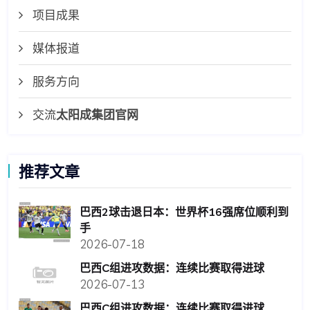
项目成果
媒体报道
服务方向
交流
太阳成集团官网
推荐文章
巴西2球击退日本：世界杯16强席位顺利到
手
2026-07-18
巴西C组进攻数据：连续比赛取得进球
2026-07-13
巴西C组进攻数据：连续比赛取得进球