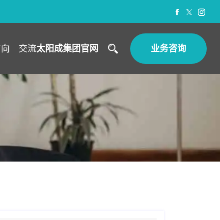
方向
交流
太阳成集团官网
业务咨询