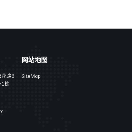
网站地图
花路8
SiteMap
1栋
om